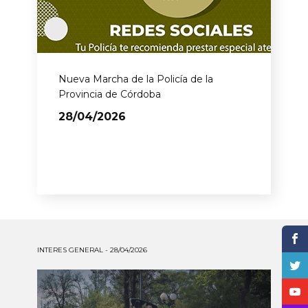
Nueva Marcha de la Policía de la
Provincia de Córdoba
28/04/2026
INTERES GENERAL - 28/04/2026