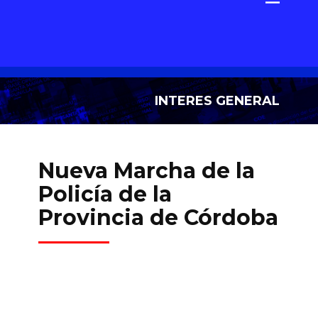
INTERES GENERAL
Nueva Marcha de la
Policía de la
Provincia de Córdoba