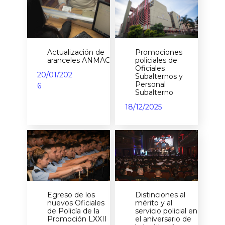
Actualización de
Promociones
aranceles ANMAC
policiales de
Oficiales
20/01/202
Subalternos y
Personal
6
Subalterno
18/12/2025
Egreso de los
Distinciones al
nuevos Oficiales
mérito y al
de Policía de la
servicio policial en
Promoción LXXII
el aniversario de