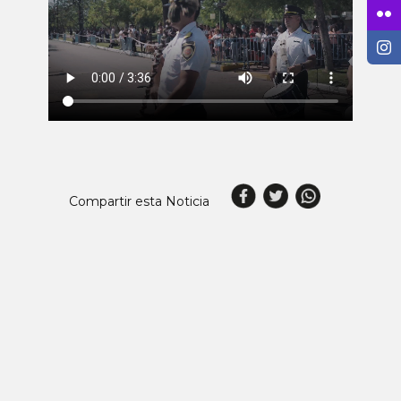
Compartir esta Noticia