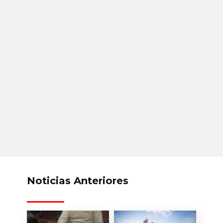
Noticias Anteriores