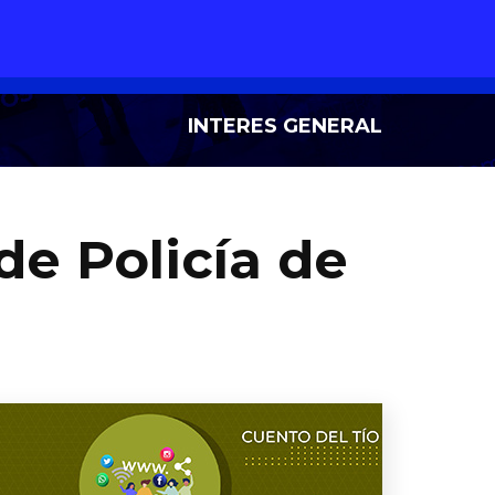
INTERES GENERAL
de Policía de