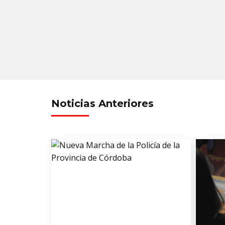
Noticias Anteriores