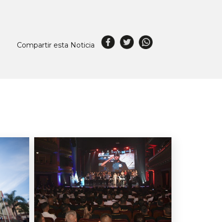
Compartir esta Noticia