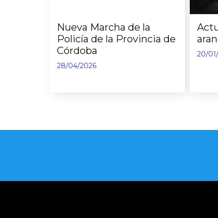
Nueva Marcha de la
Actu
Policía de la Provincia de
ara
Córdoba
20/01
28/04/2026