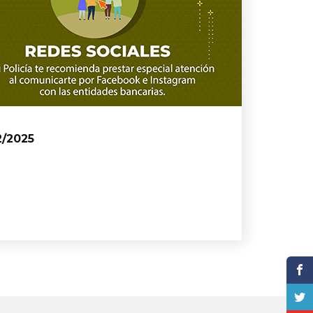
2/2025