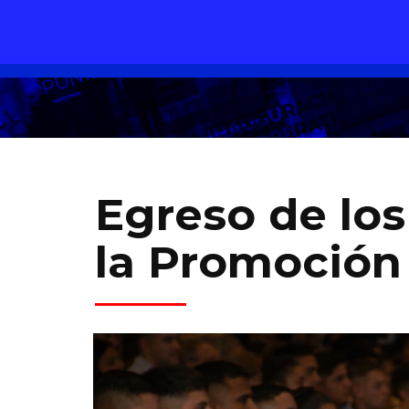
Egreso de los
la Promoción