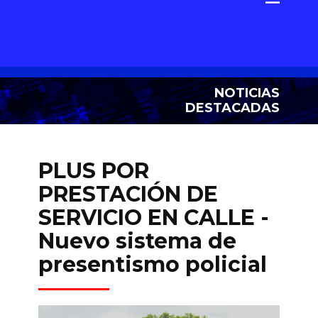
NOTICIAS
DESTACADAS
PLUS POR
PRESTACIÓN DE
SERVICIO EN CALLE -
Nuevo sistema de
presentismo policial