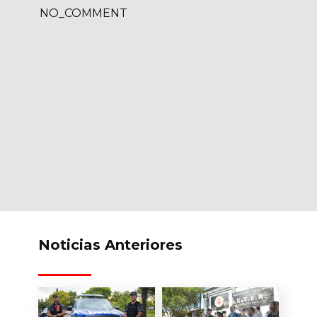
NO_COMMENT
Noticias Anteriores