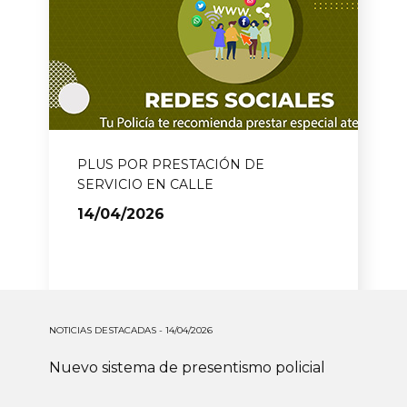
PLUS POR PRESTACIÓN DE
SERVICIO EN CALLE
14/04/2026
NOTICIAS DESTACADAS - 14/04/2026
Nuevo sistema de presentismo policial