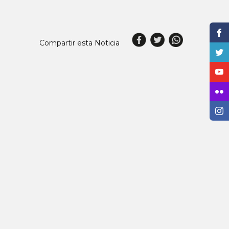
Compartir esta Noticia